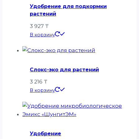
Удобрение для подкормки
растений
3 927
₸
В корзину
Слокс-эко для растений
3 216
₸
В корзину
Удобрение