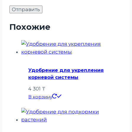
Похожие
Удобрение для укрепления
корневой системы
4 301
₸
В корзину