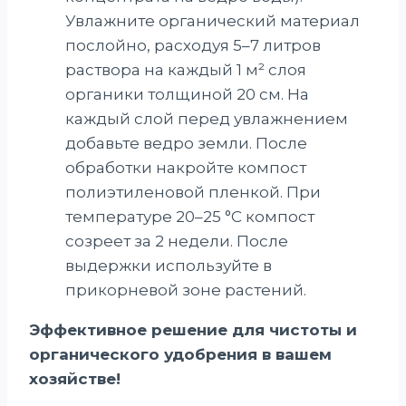
Увлажните органический материал
послойно, расходуя 5–7 литров
раствора на каждый 1 м² слоя
органики толщиной 20 см. На
каждый слой перед увлажнением
добавьте ведро земли. После
обработки накройте компост
полиэтиленовой пленкой. При
температуре 20–25 °С компост
созреет за 2 недели. После
выдержки используйте в
прикорневой зоне растений.
Эффективное решение для чистоты и
органического удобрения в вашем
хозяйстве!