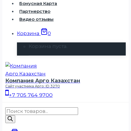
Бонусная Карта
Партнерство
Видео отзывы
Корзина
0
Корзина пуста.
Компания Арго Казахстан
Сайт участника Арго: ID 3270
+7 705 764 9700
Поиск
товаров