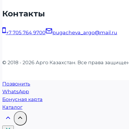
Контакты
+7 705 764 9700
pugacheva_argo@mail.ru
© 2018 - 2026 Арго Казахстан. Все права защище
Позвонить
WhatsApp
Бонусная карта
Каталог