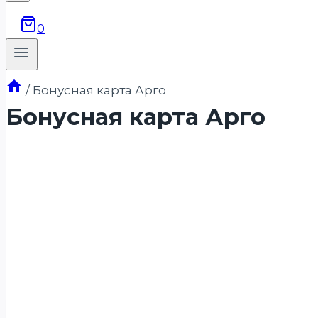
0
/
Бонусная карта Арго
Бонусная карта Арго