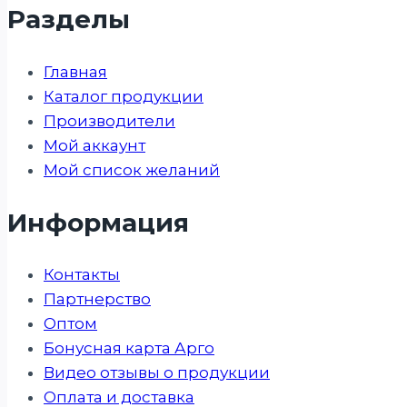
Разделы
Главная
Каталог продукции
Производители
Мой аккаунт
Мой список желаний
Информация
Контакты
Партнерство
Оптом
Бонусная карта Арго
Видео отзывы о продукции
Оплата и доставка