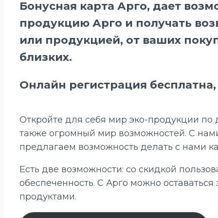
Бонусная карта Арго, дает воз
продукцию Арго и получать во
или продукцией, от ваших поку
близких.
Онлайн регистрация бесплатна
Откройте для себя мир эко-продукции по 
также огромный мир возможностей. С нами
предлагаем возможность делать с нами ка
Есть две возможности: со скидкой пользов
обеспеченность. С Арго можно оставаться
продуктами.