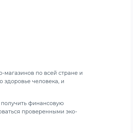
о-магазинов по всей стране и
о здоровье человека, и
 и получить финансовую
зоваться проверенными эко-