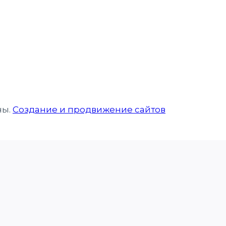
ны.
Создание и продвижение сайтов