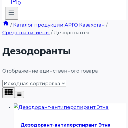
0
/
Каталог продукции АРГО Казахстан
/
Средства гигиены
/
Дезодоранты
Дезодоранты
Отображение единственного товара
Дезодорант-антиперспирант Этна