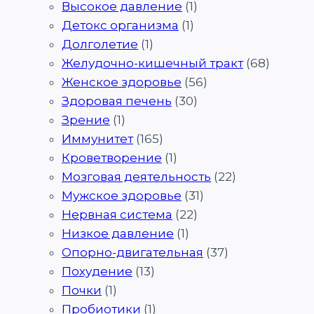
Высокое давление
(1)
Детокс организма
(1)
Долголетие
(1)
Желудочно-кишечный тракт
(68)
Женское здоровье
(56)
Здоровая печень
(30)
Зрение
(1)
Иммунитет
(165)
Кроветворение
(1)
Мозговая деятельность
(22)
Мужское здоровье
(31)
Нервная система
(22)
Низкое давление
(1)
Опорно-двигательная
(37)
Похудение
(13)
Почки
(1)
Пробиотики
(1)