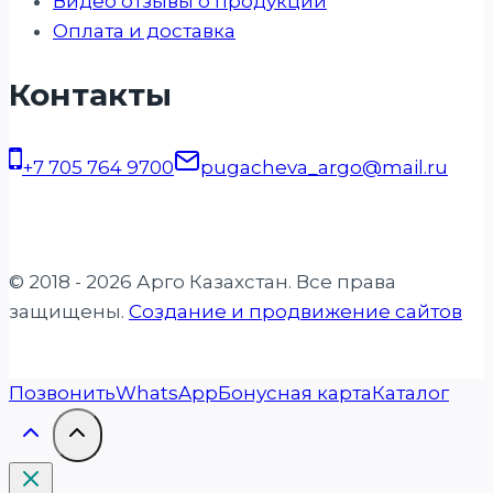
Видео отзывы о продукции
Оплата и доставка
Контакты
+7 705 764 9700
pugacheva_argo@mail.ru
© 2018 - 2026 Арго Казахстан. Все права
защищены.
Создание и продвижение сайтов
Позвонить
WhatsApp
Бонусная карта
Каталог