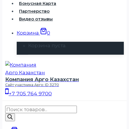
Бонусная Карта
Партнерство
Видео отзывы
Корзина
0
Корзина пуста.
Компания Арго Казахстан
Сайт участника Арго: ID 3270
+7 705 764 9700
Поиск
товаров