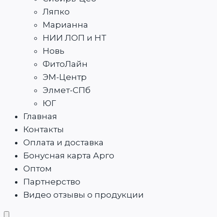
Ляпко
Марианна
НИИ ЛОП и НТ
Новь
ФитоЛайн
ЭМ-Центр
Элмет-СПб
ЮГ
Главная
Контакты
Оплата и доставка
Бонусная карта Арго
Оптом
Партнерство
Видео отзывы о продукции