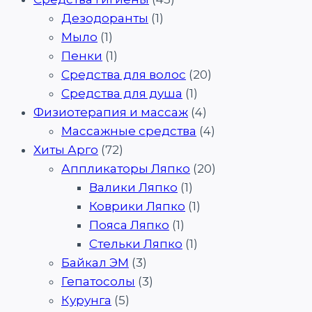
Дезодоранты
(1)
Мыло
(1)
Пенки
(1)
Средства для волос
(20)
Средства для душа
(1)
Физиотерапия и массаж
(4)
Массажные средства
(4)
Хиты Арго
(72)
Аппликаторы Ляпко
(20)
Валики Ляпко
(1)
Коврики Ляпко
(1)
Пояса Ляпко
(1)
Стельки Ляпко
(1)
Байкал ЭМ
(3)
Гепатосолы
(3)
Курунга
(5)