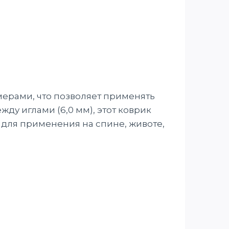
ерами, что позволяет применять
ду иглами (6,0 мм), этот коврик
 для применения на спине, животе,