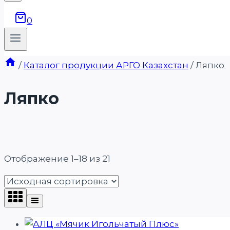
0
/
Каталог продукции АРГО Казахстан
/
Ляпко
Ляпко
Отображение 1–18 из 21