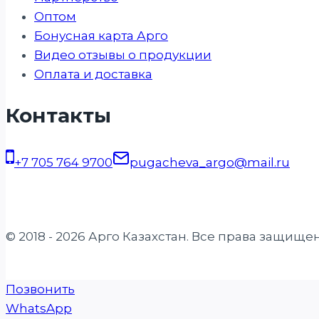
Оптом
Бонусная карта Арго
Видео отзывы о продукции
Оплата и доставка
Контакты
+7 705 764 9700
pugacheva_argo@mail.ru
© 2018 - 2026 Арго Казахстан. Все права защище
Позвонить
WhatsApp