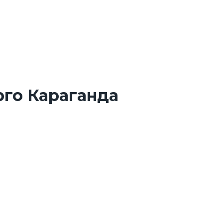
го Караганда