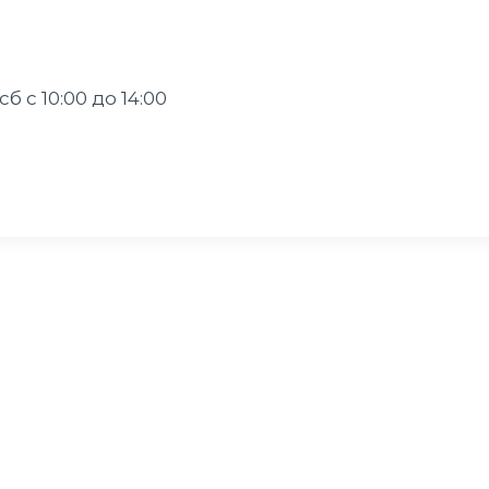
 сб с 10:00 до 14:00