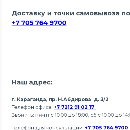
Доставку и точки самовывоза п
+7 705 764 9700
Наш адрес:
г. Караганда, пр. Н.Абдирова д. 3/2
Телефон офиса:
+7 7212 91 02 17
Звонить: пн-пт с 10:00 до 18:00, сб с 10:00 до 14
Телефон для консультации:
+7 705 764 9700