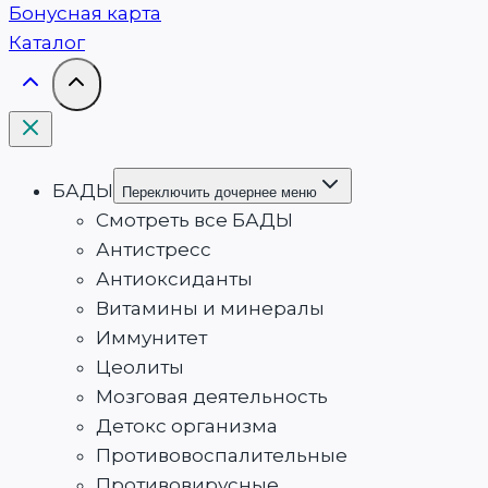
Бонусная карта
Каталог
БАДЫ
Переключить дочернее меню
Смотреть все БАДЫ
Антистресс
Антиоксиданты
Витамины и минералы
Иммунитет
Цеолиты
Мозговая деятельность
Детокс организма
Противовоспалительные
Противовирусные