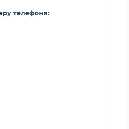
еру телефона: