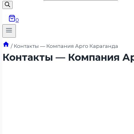
0
/
Контакты — Компания Арго Караганда
Контакты — Компания Ар