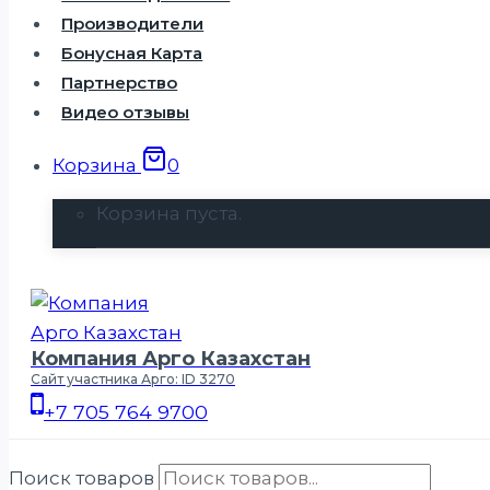
Производители
Бонусная Карта
Партнерство
Видео отзывы
Корзина
0
Корзина пуста.
Компания Арго Казахстан
Сайт участника Арго: ID 3270
+7 705 764 9700
Поиск товаров