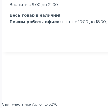
Звонить с 9:00 до 21:00
Весь товар в наличии!
Режим работы офиса:
пн-пт с 10:00 до 18:00,
Сайт участника Арго: ID 3270