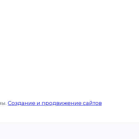
ны.
Создание и продвижение сайтов