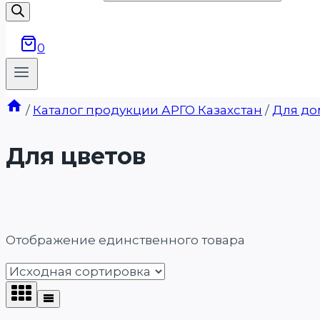
0
/
Каталог продукции АРГО Казахстан
/
Для до
Для цветов
Отображение единственного товара