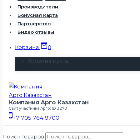
Производители
Бонусная Карта
Партнерство
Видео отзывы
Корзина
0
Корзина пуста.
Компания Арго Казахстан
Сайт участника Арго: ID 3270
+7 705 764 9700
Поиск товаров