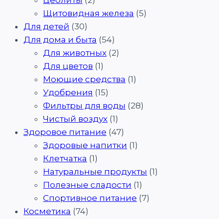
Щитовидная железа
(5)
Для детей
(30)
Для дома и быта
(54)
Для животных
(2)
Для цветов
(1)
Моющие средства
(1)
Удобрения
(15)
Фильтры для воды
(28)
Чистый воздух
(1)
Здоровое питание
(47)
Здоровые напитки
(1)
Клетчатка
(1)
Натуральные продукты
(1)
Полезные сладости
(1)
Спортивное питание
(7)
Косметика
(74)