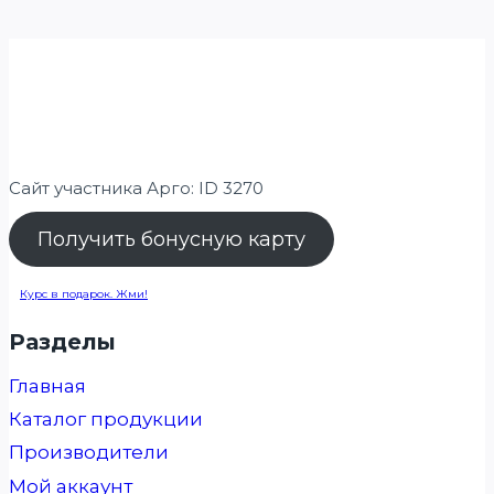
Сайт участника Арго: ID 3270
Получить бонусную карту
Курс в подарок. Жми!
Разделы
Главная
Каталог продукции
Производители
Мой аккаунт