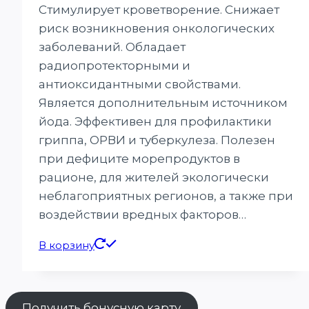
Стимулирует кроветворение. Снижает
риск возникновения онкологических
заболеваний. Обладает
радиопротекторными и
антиоксидантными свойствами.
Является дополнительным источником
йода. Эффективен для профилактики
гриппа, ОРВИ и туберкулеза. Полезен
при дефиците морепродуктов в
рационе, для жителей экологически
неблагоприятных регионов, а также при
воздействии вредных факторов…
В корзину
Получить бонусную карту