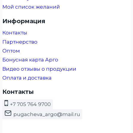
Мой список желаний
Информация
Контакты
Партнерство
Оптом
Бонусная карта Арго
Видео отзывы о продукции
Оплата и доставка
Контакты
+7 705 764 9700
pugacheva_argo@mail.ru