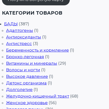
КАТЕГОРИИ ТОВАРОВ
БАДЫ
(387)
Адаптогены
(1)
Антиоксиданты
(1)
Антистресс
(3)
Беременность и кормление
(1)
Бронхо-легочная
(1)
Витамины и минералы
(29)
Волосы и ногти
(1)
Высокое давление
(1)
Детокс организма
(1)
Долголетие
(1)
Желудочно-кишечный тракт
(68)
Женское здоровье
(56)