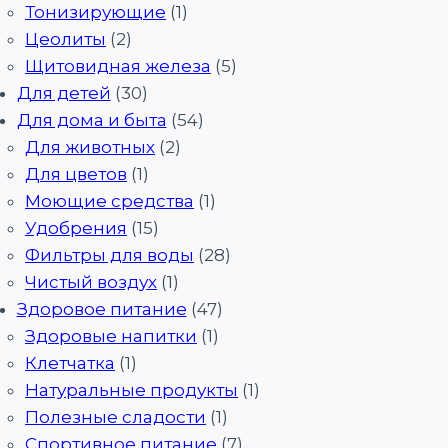
Тонизирующие
(1)
Цеолиты
(2)
Щитовидная железа
(5)
Для детей
(30)
Для дома и быта
(54)
Для животных
(2)
Для цветов
(1)
Моющие средства
(1)
Удобрения
(15)
Фильтры для воды
(28)
Чистый воздух
(1)
Здоровое питание
(47)
Здоровые напитки
(1)
Клетчатка
(1)
Натуральные продукты
(1)
Полезные сладости
(1)
Спортивное питание
(7)