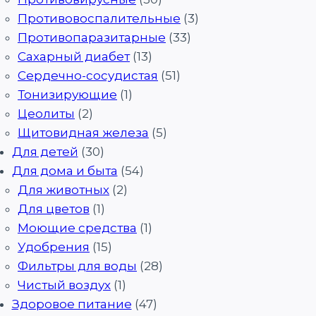
Противовоспалительные
(3)
Противопаразитарные
(33)
Сахарный диабет
(13)
Сердечно-сосудистая
(51)
Тонизирующие
(1)
Цеолиты
(2)
Щитовидная железа
(5)
Для детей
(30)
Для дома и быта
(54)
Для животных
(2)
Для цветов
(1)
Моющие средства
(1)
Удобрения
(15)
Фильтры для воды
(28)
Чистый воздух
(1)
Здоровое питание
(47)