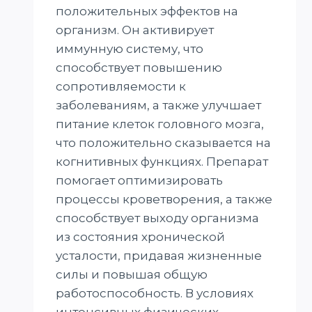
положительных эффектов на
организм. Он активирует
иммунную систему, что
способствует повышению
сопротивляемости к
заболеваниям, а также улучшает
питание клеток головного мозга,
что положительно сказывается на
когнитивных функциях. Препарат
помогает оптимизировать
процессы кроветворения, а также
способствует выходу организма
из состояния хронической
усталости, придавая жизненные
силы и повышая общую
работоспособность. В условиях