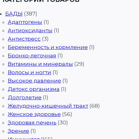
БАДЫ
(387)
Адаптогены
(1)
Антиоксиданты
(1)
Антистресс
(3)
Беременность и кормление
(1)
Бронхо-легочная
(1)
Витамины и минералы
(29)
Волосы и ногти
(1)
Высокое давление
(1)
Детокс организма
(1)
Долголетие
(1)
Желудочно-кишечный тракт
(68)
Женское здоровье
(56)
Здоровая печень
(30)
Зрение
(1)