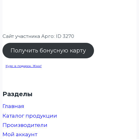
Сайт участника Арго: ID 3270
Получить бонусную карту
Курс в подарок. Жми!
Разделы
Главная
Каталог продукции
Производители
Мой аккаунт