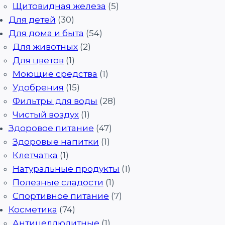
Щитовидная железа
(5)
Для детей
(30)
Для дома и быта
(54)
Для животных
(2)
Для цветов
(1)
Моющие средства
(1)
Удобрения
(15)
Фильтры для воды
(28)
Чистый воздух
(1)
Здоровое питание
(47)
Здоровые напитки
(1)
Клетчатка
(1)
Натуральные продукты
(1)
Полезные сладости
(1)
Спортивное питание
(7)
Косметика
(74)
Антицеллюлитные
(1)