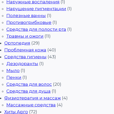
Наружные воспаления
(1)
Нарушение пигментации
(1)
Полезные ванны
(1)
Противогрибковые
(1)
Средства для полости рта
(1)
Травмы и ожоги
(11)
Ортопедия
(29)
Проблемная кожа
(40)
Средства гигиены
(43)
Дезодоранты
(1)
Мыло
(1)
Пенки
(1)
Средства для волос
(20)
Средства для душа
(1)
Физиотерапия и массаж
(4)
Массажные средства
(4)
Хиты Арго
(72)