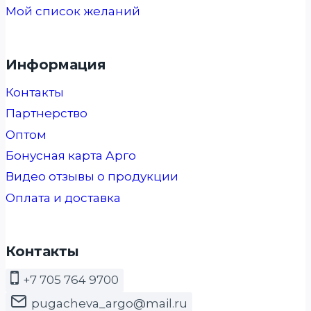
Мой список желаний
Информация
Контакты
Партнерство
Оптом
Бонусная карта Арго
Видео отзывы о продукции
Оплата и доставка
Контакты
+7 705 764 9700
pugacheva_argo@mail.ru