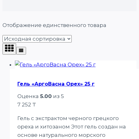
Отображение единственного товара
Гель «АргоВасна Орех» 25 г
Оценка
5.00
из 5
7 252
₸
Гель с экстрактом черного грецкого
ореха и хитозаном Этот гель создан на
основе натурального морского