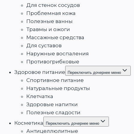
Для стенок сосудов
Проблемная кожа
Полезные ванны
Травмы и ожоги
Массажные средства
Для суставов
Наружные воспаления
Противогрибковые
Здоровое питание
Переключить дочернее меню
Спортивное питание
Натуральные продукты
Клетчатка
Здоровые напитки
Полезные сладости
Косметика
Переключить дочернее меню
Антицеллюлитные