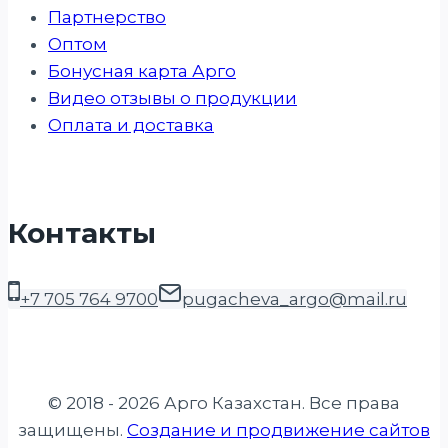
Партнерство
Оптом
Бонусная карта Арго
Видео отзывы о продукции
Оплата и доставка
Контакты
+7 705 764 9700
pugacheva_argo@mail.ru
© 2018 - 2026 Арго Казахстан. Все права
защищены.
Создание и продвижение сайтов