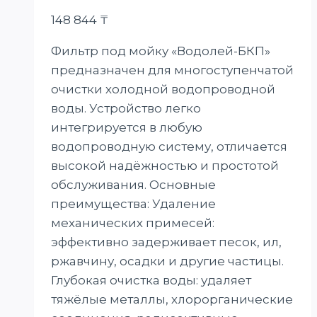
148 844
₸
Фильтр под мойку «Водолей-БКП»
предназначен для многоступенчатой
очистки холодной водопроводной
воды. Устройство легко
интегрируется в любую
водопроводную систему, отличается
высокой надёжностью и простотой
обслуживания. Основные
преимущества: Удаление
механических примесей:
эффективно задерживает песок, ил,
ржавчину, осадки и другие частицы.
Глубокая очистка воды: удаляет
тяжёлые металлы, хлорорганические