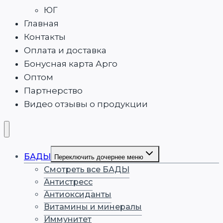
ЮГ
Главная
Контакты
Оплата и доставка
Бонусная карта Арго
Оптом
Партнерство
Видео отзывы о продукции
БАДЫ
Переключить дочернее меню
Смотреть все БАДЫ
Антистресс
Антиоксиданты
Витамины и минералы
Иммунитет