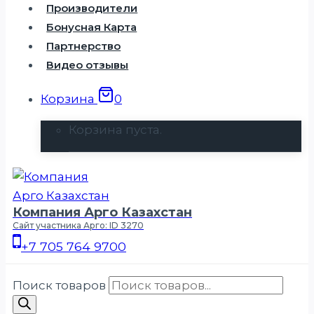
Производители
Бонусная Карта
Партнерство
Видео отзывы
Корзина
0
Корзина пуста.
Компания Арго Казахстан
Сайт участника Арго: ID 3270
+7 705 764 9700
Поиск товаров