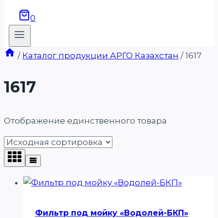
0
/
Каталог продукции АРГО Казахстан
/
1617
1617
Отображение единственного товара
Фильтр под мойку «Водолей-БКП»