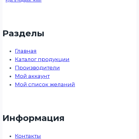
Курс в подарок. Жми!
Разделы
Главная
Каталог продукции
Производители
Мой аккаунт
Мой список желаний
Информация
Контакты