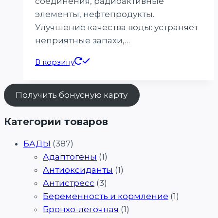
соединения, радиоактивные
элементы, нефтепродукты.
Улучшение качества воды: устраняет
неприятные запахи,…
В корзину
Получить бонусную карту
Категории товаров
БАДЫ
(387)
Адаптогены
(1)
Антиоксиданты
(1)
Антистресс
(3)
Беременность и кормление
(1)
Бронхо-легочная
(1)