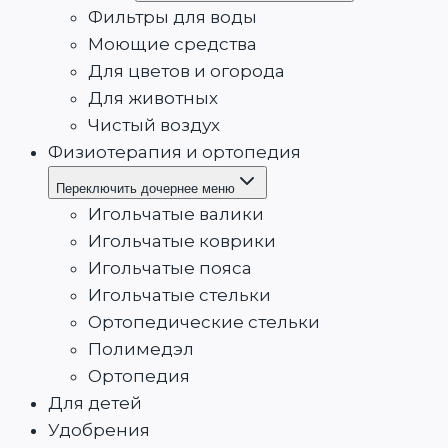
Фильтры для воды
Моющие средства
Для цветов и огорода
Для животных
Чистый воздух
Физиотерапия и ортопедия
Переключить дочернее меню
Игольчатые валики
Игольчатые коврики
Игольчатые пояса
Игольчатые стельки
Ортопедические стельки
Полимедэл
Ортопедия
Для детей
Удобрения