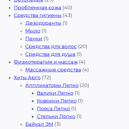
Проблемная кожа
(40)
Средства гигиены
(43)
Дезодоранты
(1)
Мыло
(1)
Пенки
(1)
Средства для волос
(20)
Средства для душа
(1)
Физиотерапия и массаж
(4)
Массажные средства
(4)
Хиты Арго
(72)
Аппликаторы Ляпко
(20)
Валики Ляпко
(1)
Коврики Ляпко
(1)
Пояса Ляпко
(1)
Стельки Ляпко
(1)
Байкал ЭМ
(3)