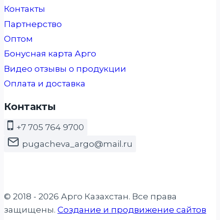
Контакты
Партнерство
Оптом
Бонусная карта Арго
Видео отзывы о продукции
Оплата и доставка
Контакты
+7 705 764 9700
pugacheva_argo@mail.ru
© 2018 - 2026 Арго Казахстан. Все права
защищены.
Создание и продвижение сайтов