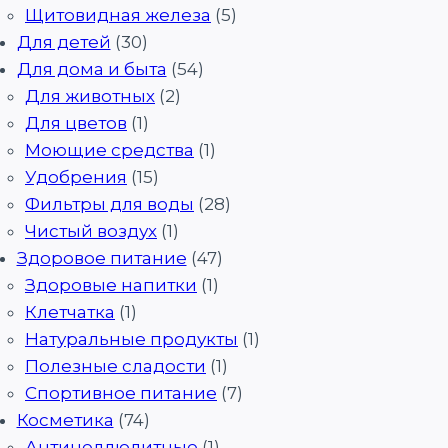
Щитовидная железа
(5)
Для детей
(30)
Для дома и быта
(54)
Для животных
(2)
Для цветов
(1)
Моющие средства
(1)
Удобрения
(15)
Фильтры для воды
(28)
Чистый воздух
(1)
Здоровое питание
(47)
Здоровые напитки
(1)
Клетчатка
(1)
Натуральные продукты
(1)
Полезные сладости
(1)
Спортивное питание
(7)
Косметика
(74)
Антицеллюлитные
(1)