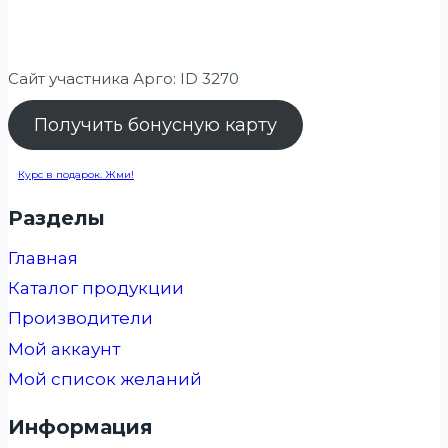
Сайт участника Арго: ID 3270
Получить бонусную карту
Курс в подарок. Жми!
Разделы
Главная
Каталог продукции
Производители
Мой аккаунт
Мой список желаний
Информация