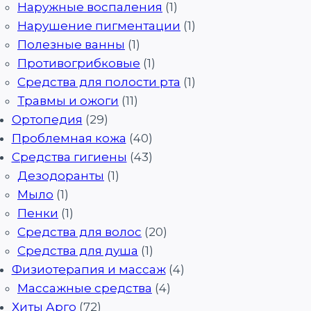
Наружные воспаления
(1)
Нарушение пигментации
(1)
Полезные ванны
(1)
Противогрибковые
(1)
Средства для полости рта
(1)
Травмы и ожоги
(11)
Ортопедия
(29)
Проблемная кожа
(40)
Средства гигиены
(43)
Дезодоранты
(1)
Мыло
(1)
Пенки
(1)
Средства для волос
(20)
Средства для душа
(1)
Физиотерапия и массаж
(4)
Массажные средства
(4)
Хиты Арго
(72)