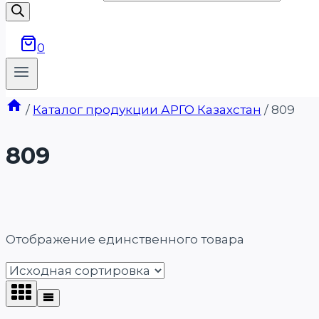
0
/
Каталог продукции АРГО Казахстан
/
809
809
Отображение единственного товара