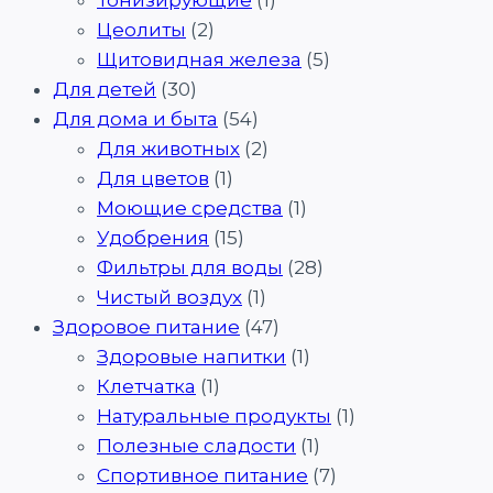
Цеолиты
(2)
Щитовидная железа
(5)
Для детей
(30)
Для дома и быта
(54)
Для животных
(2)
Для цветов
(1)
Моющие средства
(1)
Удобрения
(15)
Фильтры для воды
(28)
Чистый воздух
(1)
Здоровое питание
(47)
Здоровые напитки
(1)
Клетчатка
(1)
Натуральные продукты
(1)
Полезные сладости
(1)
Спортивное питание
(7)