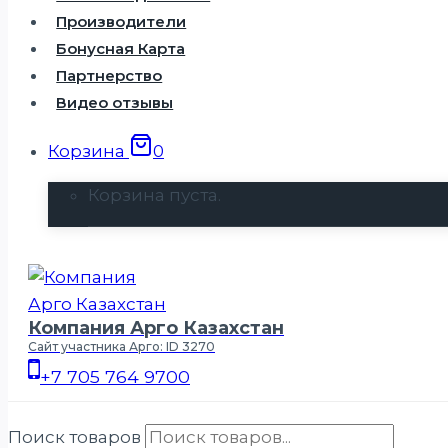
Производители
Бонусная Карта
Партнерство
Видео отзывы
Корзина
0
Корзина пуста.
Компания Арго Казахстан
Сайт участника Арго: ID 3270
+7 705 764 9700
Поиск товаров