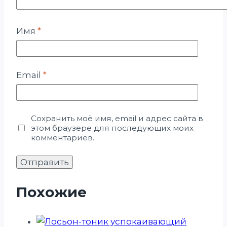
Имя
*
Email
*
Сохранить моё имя, email и адрес сайта в
этом браузере для последующих моих
комментариев.
Похожие