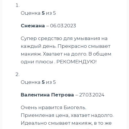
Оценка
5
из 5
Снежана
–
06.03.2023
Супер средство для умывания на
каждый день. Прекрасно смывает
макияж. Хватает на долго. В общем
одни плюсы . РЕКОМЕНДУЮ!
Оценка
5
из 5
Валентина Петрова
–
27.03.2024
Очень нравится Биогель.
Приемленая цена, хватает надолго.
Идеально смывает макияж, в то же