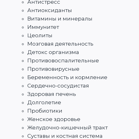
Антистресс
Антиоксиданты
Витамины и минералы
Иммунитет
Цеолиты
Мозговая деятельность
Детокс организма
Противовоспалительные
Противовирусные
Беременность и кормление
Сердечно-сосудистая
Здоровая печень
Долголетие
Пробиотики
Женское здоровье
Желудочно-кишечный тракт
Суставы и костная система