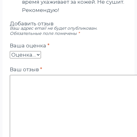
время ухаживает за кожей. Не сушит.
Рекомендую!
Добавить отзыв
Ваш адрес email не будет опубликован.
Обязательные поля помечены
*
Ваша оценка
*
Ваш отзыв
*