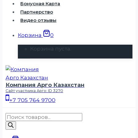
Бонусная Карта
Партнерство
Видео отзывы
Корзина
0
Корзина пуста.
Компания Арго Казахстан
Сайт участника Арго: ID 3270
+7 705 764 9700
Поиск
товаров