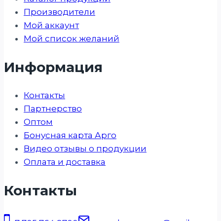
Производители
Мой аккаунт
Мой список желаний
Информация
Контакты
Партнерство
Оптом
Бонусная карта Арго
Видео отзывы о продукции
Оплата и доставка
Контакты