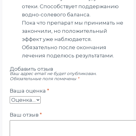
отеки. Способствует поддержанию
водно-солевого баланса.
Пока что препарат мы принимать не
закончили, но положительный
эффект уже наблюдается.
Обязательно после окончания
лечения поделюсь результатами.
Добавить отзыв
Ваш адрес email не будет опубликован.
Обязательные поля помечены
*
Ваша оценка
*
Ваш отзыв
*