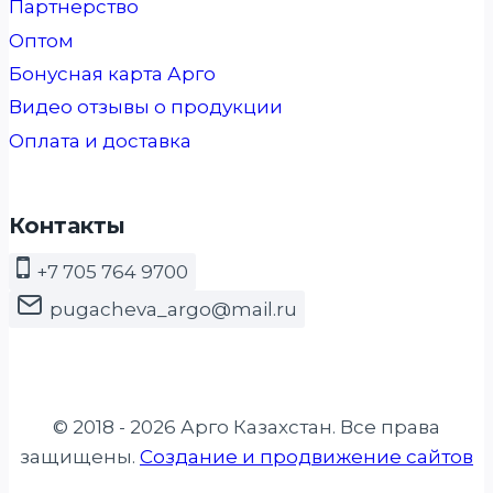
Партнерство
Оптом
Бонусная карта Арго
Видео отзывы о продукции
Оплата и доставка
Контакты
+7 705 764 9700
pugacheva_argo@mail.ru
© 2018 - 2026 Арго Казахстан. Все права
защищены.
Создание и продвижение сайтов