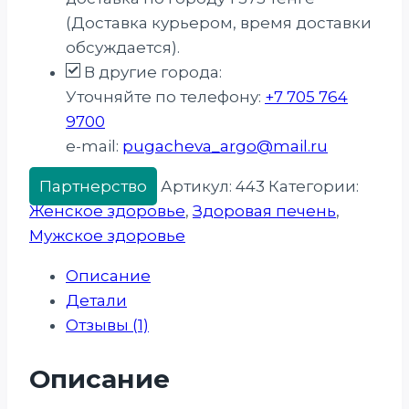
(Доставка курьером, время доставки
обсуждается).
В другие города:
Уточняйте по телефону:
+7 705 764
9700
e-mail:
pugacheva_argo@mail.ru
Партнерство
Артикул:
443
Категории:
Женское здоровье
,
Здоровая печень
,
Мужское здоровье
Описание
Детали
Отзывы (1)
Описание