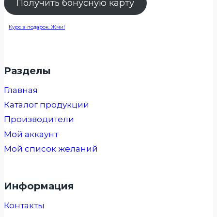
Получить бонусную карту
Курс в подарок. Жми!
Разделы
Главная
Каталог продукции
Производители
Мой аккаунт
Мой список желаний
Информация
Контакты