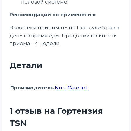
половой системе.
Рекомендации по применению
Взрослым принимать по 1 капсуле 5 раз в
день во время еды. Продолжительность
приема – 4 недели.
Детали
Производитель
NutriCare Int.
1 отзыв на
Гортензия
TSN