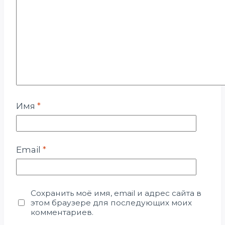
Имя
*
Email
*
Сохранить моё имя, email и адрес сайта в
этом браузере для последующих моих
комментариев.