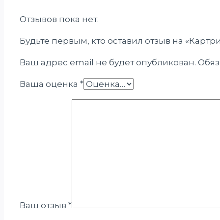
Отзывов пока нет.
Будьте первым, кто оставил отзыв на «Карт
Ваш адрес email не будет опубликован.
Обяз
Ваша оценка
*
Ваш отзыв
*