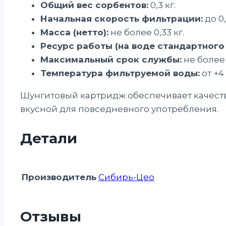
Общий вес сорбентов:
0,3 кг.
Начальная скорость фильтрации:
до 0
Масса (нетто):
не более 0,33 кг.
Ресурс работы (на воде стандартного 
Максимальный срок службы:
не более
Температура фильтруемой воды:
от +4 
Шунгитовый картридж обеспечивает качеств
вкусной для повседневного употребления.
Детали
Производитель
Сибирь-Цео
Отзывы