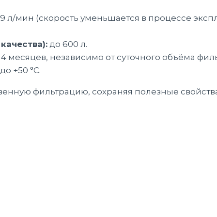
,9 л/мин (скорость уменьшается в процессе экспл
качества):
до 600 л.
 4 месяцев, независимо от суточного объёма фил
до +50 °С.
енную фильтрацию, сохраняя полезные свойства