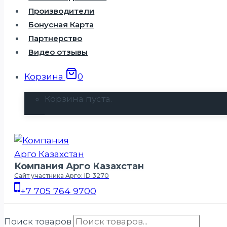
Производители
Бонусная Карта
Партнерство
Видео отзывы
Корзина
0
Корзина пуста.
Компания Арго Казахстан
Сайт участника Арго: ID 3270
+7 705 764 9700
Поиск товаров