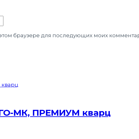
в этом браузере для последующих моих коммента
РГО-МК, ПРЕМИУМ кварц