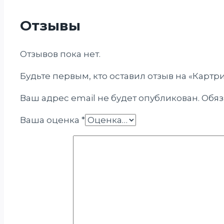
Отзывы
Отзывов пока нет.
Будьте первым, кто оставил отзыв на «Карт
Ваш адрес email не будет опубликован.
Обяз
Ваша оценка
*