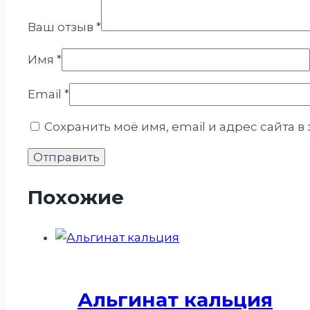
Ваш отзыв
*
Имя
*
Email
*
Сохранить моё имя, email и адрес сайта 
Похожие
Альгинат кальция