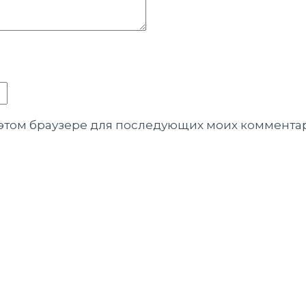
в этом браузере для последующих моих коммента