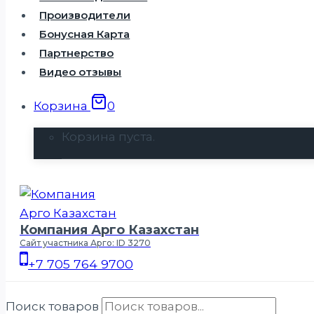
Производители
Бонусная Карта
Партнерство
Видео отзывы
Корзина
0
Корзина пуста.
Компания Арго Казахстан
Сайт участника Арго: ID 3270
+7 705 764 9700
Поиск товаров