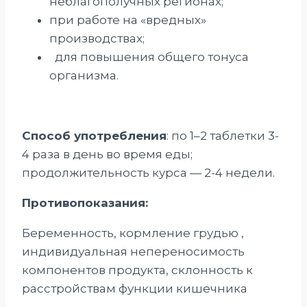
неблагополучных регионах;
при работе на «вредных»
производствах;
для повышения общего тонуса
организма.
Способ употребления
: по 1–2 таблетки 3-
4 раза в день во время еды;
продолжительность курса — 2-4 недели.
Противопоказания:
Беременность, кормление грудью ,
индивидуальная непереносимость
компонентов продукта, склонность к
расстройствам функции кишечника