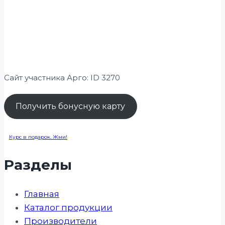
Сайт участника Арго: ID 3270
Получить бонусную карту
Курс в подарок. Жми!
Разделы
Главная
Каталог продукции
Производители