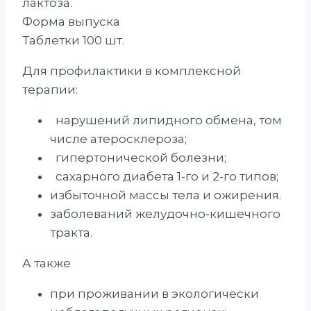
лактоза.
Форма выпуска
Таблетки 100 шт.
Для профилактики в комплексной
терапии:
нарушений липидного обмена, том
числе атеросклероза;
гипертонической болезни;
сахарного диабета 1-го и 2-го типов;
избыточной массы тела и ожирения.
заболеваний желудочно-кишечного
тракта.
А также
при проживании в экологически