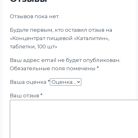
Отзывов пока нет.
Будьте первым, кто оставил отзыв на
«Концентрат пищевой «Каталитин»,
таблетки, 100 шт»
Ваш адрес email не будет опубликован.
Обязательные поля помечены
*
Ваша оценка
*
Ваш отзыв
*