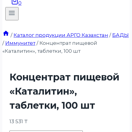
0
/
Каталог продукции АРГО Казахстан
/
БАДЫ
/
Иммунитет
/
Концентрат пищевой
«Каталитин», таблетки, 100 шт
Концентрат пищевой
«Каталитин»,
таблетки, 100 шт
13 531
₸