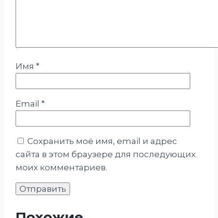
Имя
*
Email
*
Сохранить моё имя, email и адрес
сайта в этом браузере для последующих
моих комментариев.
Похожие