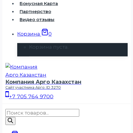
Бонусная Карта
Партнерство
Видео отзывы
Корзина
0
Корзина пуста.
Компания Арго Казахстан
Сайт участника Арго: ID 3270
+7 705 764 9700
Поиск
товаров