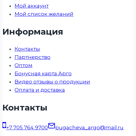
Мой аккаунт
Мой список желаний
Информация
Контакты
Партнерство
Оптом
Бонусная карта Арго
Видео отзывы о продукции
Оплата и доставка
Контакты
+7 705 764 9700
pugacheva_argo@mail.ru