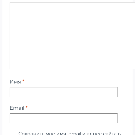
Имя
*
Email
*
Сохранить моё имя, email и адрес сайта в