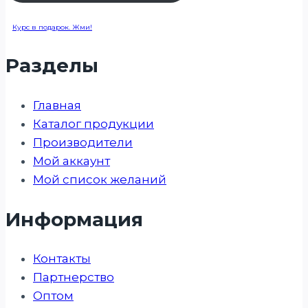
Курс в подарок. Жми!
Разделы
Главная
Каталог продукции
Производители
Мой аккаунт
Мой список желаний
Информация
Контакты
Партнерство
Оптом