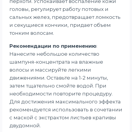
перхоти. Успокаивает воспаление кожи
головы, регулирует работу потовых и
сальных желез, предотвращает ломкость
и секущиеся кончики, придает объем
тонким волосам.
Рекомендации по применению
:
Нанесите небольшое количество
шампуня-концентрата на влажные
волосы и массируйте легкими
движениями. Оставьте на 1-2 минуты,
затем тщательно смойте водой. При
необходимости повторите процедуру.
Для достижения максимального эффекта
рекомендуется использовать в сочетании
с маской с экстрактом листьев крапивы
двудомной.