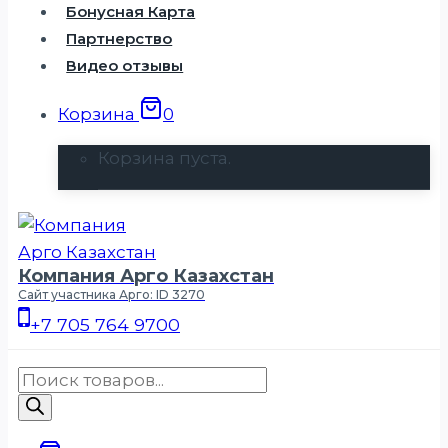
Бонусная Карта
Партнерство
Видео отзывы
Корзина
0
Корзина пуста.
Компания Арго Казахстан
Сайт участника Арго: ID 3270
+7 705 764 9700
Поиск
товаров