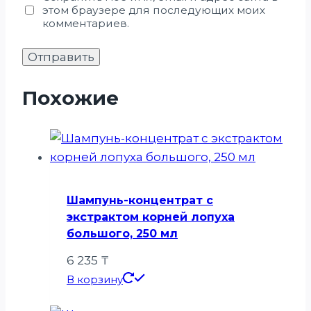
этом браузере для последующих моих
комментариев.
Похожие
Шампунь-концентрат с
экстрактом корней лопуха
большого, 250 мл
6 235
₸
В корзину