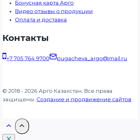
Бонусная карта Арго
Видео отзывы о продукции
Оплата и доставка
Контакты
+7 705 764 9700
pugacheva_argo@mail.ru
© 2018 - 2026 Арго Казахстан. Все права
защищены.
Создание и продвижение сайтов