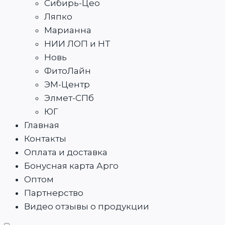
Сибирь-Цео
Ляпко
Марианна
НИИ ЛОП и НТ
Новь
ФитоЛайн
ЭМ-Центр
Элмет-СПб
ЮГ
Главная
Контакты
Оплата и доставка
Бонусная карта Арго
Оптом
Партнерство
Видео отзывы о продукции