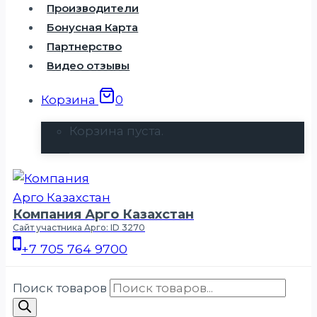
Производители
Бонусная Карта
Партнерство
Видео отзывы
Корзина
0
Корзина пуста.
Компания Арго Казахстан
Сайт участника Арго: ID 3270
+7 705 764 9700
Поиск товаров