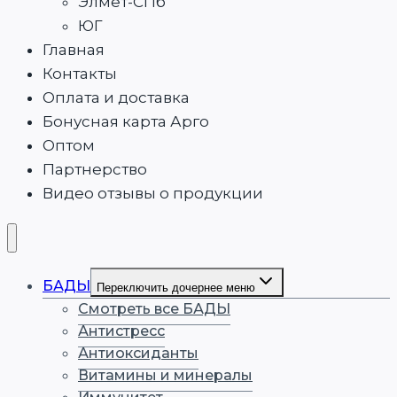
Элмет-СПб
ЮГ
Главная
Контакты
Оплата и доставка
Бонусная карта Арго
Оптом
Партнерство
Видео отзывы о продукции
БАДЫ
Переключить дочернее меню
Смотреть все БАДЫ
Антистресс
Антиоксиданты
Витамины и минералы