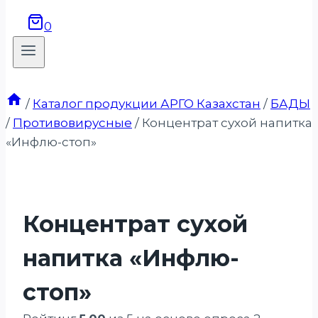
0
/
Каталог продукции АРГО Казахстан
/
БАДЫ
/
Противовирусные
/
Концентрат сухой напитка
«Инфлю-стоп»
Концентрат сухой
напитка «Инфлю-
стоп»