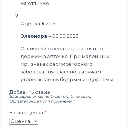
на отлично
Оценка
5
из 5
Элеонора
–
08.09.2023
Отличный препарат, постоянно
держим в аптечке. При малейших
признаках респираторного
заболевания классно выручает,
утром встаёшь бодрым и здоровым.
Добавить отзыв
Ваш адрес email не будет опубликован.
Обязательные поля помечены
*
Ваша оценка
*