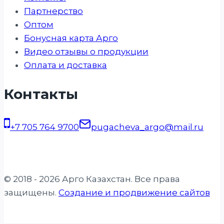
Партнерство
Оптом
Бонусная карта Арго
Видео отзывы о продукции
Оплата и доставка
Контакты
+7 705 764 9700
pugacheva_argo@mail.ru
© 2018 - 2026 Арго Казахстан. Все права
защищены.
Создание и продвижение сайтов