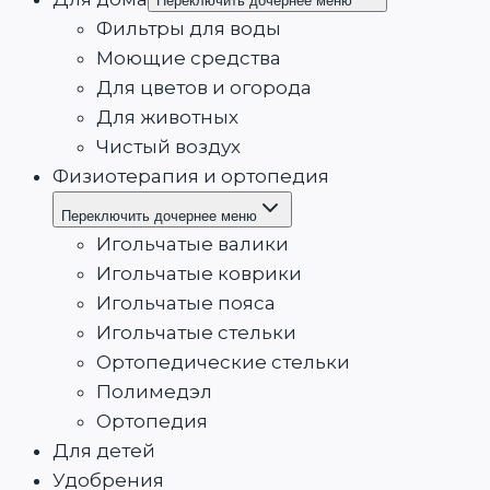
Переключить дочернее меню
Фильтры для воды
Моющие средства
Для цветов и огорода
Для животных
Чистый воздух
Физиотерапия и ортопедия
Переключить дочернее меню
Игольчатые валики
Игольчатые коврики
Игольчатые пояса
Игольчатые стельки
Ортопедические стельки
Полимедэл
Ортопедия
Для детей
Удобрения