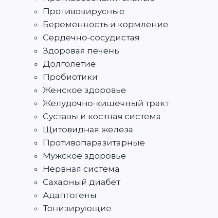
Противовирусные
Беременность и кормление
Сердечно-сосудистая
Здоровая печень
Долголетие
Пробиотики
Женское здоровье
Желудочно-кишечный тракт
Суставы и костная система
Щитовидная железа
Противопаразитарные
Мужское здоровье
Нервная система
Сахарный диабет
Адаптогены
Тонизирующие