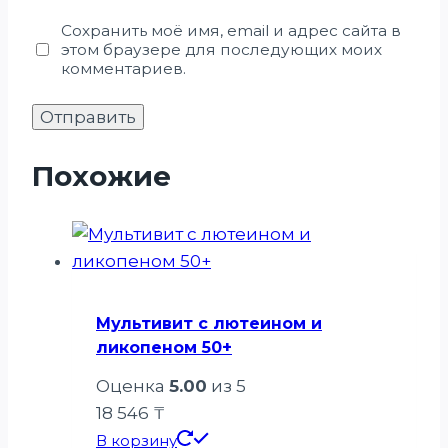
Сохранить моё имя, email и адрес сайта в
этом браузере для последующих моих
комментариев.
Похожие
Мультивит с лютеином и
ликопеном 50+
Оценка
5.00
из 5
18 546
₸
В корзину