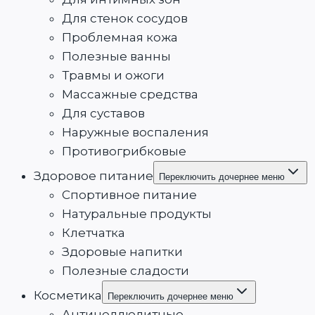
Для стенок сосудов
Проблемная кожа
Полезные ванны
Травмы и ожоги
Массажные средства
Для суставов
Наружные воспаления
Противогрибковые
Здоровое питание
Переключить дочернее меню
Спортивное питание
Натуральные продукты
Клетчатка
Здоровые напитки
Полезные сладости
Косметика
Переключить дочернее меню
Антицеллюлитные