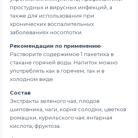
простудных и вирусных инфекций, а
также для использования при
хронических воспалительных
заболеваниях носоглотки.
Рекомендации по применению
Растворите содержимое 1 пакетика в
стакане горячей воды. Напиток можно
употреблять как в горячем, так и в
холодном виде.
Состав
Экстракты зеленого чая, плодов
шиповника, чаги, корня солодки, цветков
ромашки, курильского чая; янтарная
кислота, фруктоза.