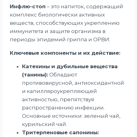
Инфлю-стоп
– это напиток, содержащий
комплекс биологически активных
веществ, способствующих укреплению
иммунитета и защите организма в
периоды эпидемий гриппа и ОРВИ.
Ключевые компоненты и их действие:
Катехины и дубильные вещества
(танины):
Обладают
противовирусной, антиоксидантной
и капилляроукрепляющей
активностью, препятствуя
распространению инфекции.
Основные источники: зеленый чай,
курильский чай.
Тритерпеновые сапонины: