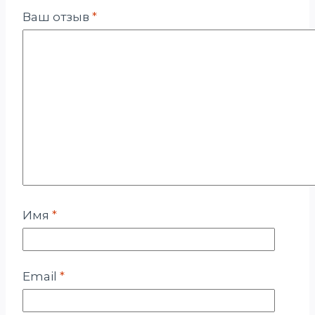
Ваш отзыв
*
Имя
*
Email
*