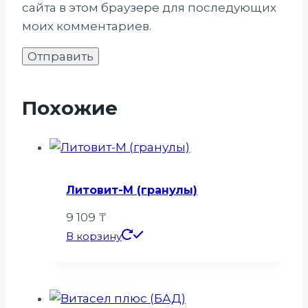
сайта в этом браузере для последующих
моих комментариев.
Похожие
Литовит-М (гранулы)
9 109
₸
В корзину