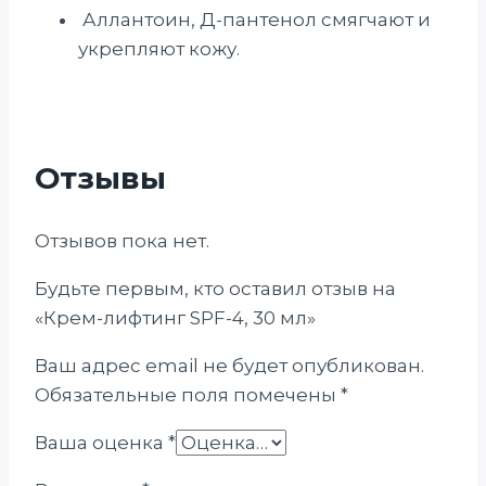
Аллантоин, Д-пантенол смягчают и
укрепляют кожу.
Отзывы
Отзывов пока нет.
Будьте первым, кто оставил отзыв на
«Крем-лифтинг SPF-4, 30 мл»
Ваш адрес email не будет опубликован.
Обязательные поля помечены
*
Ваша оценка
*