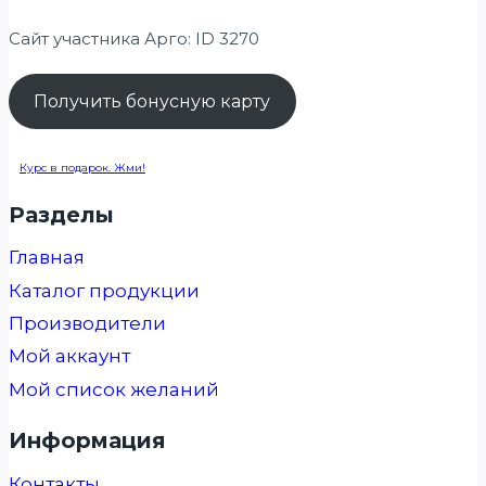
Сайт участника Арго: ID 3270
Получить бонусную карту
Курс в подарок. Жми!
Разделы
Главная
Каталог продукции
Производители
Мой аккаунт
Мой список желаний
Информация
Контакты