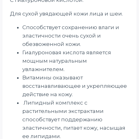
С гиалуроновой кислотой.
Для сухой увядающей кожи лица и шеи.
Способствует сохранению влаги и
эластичности очень сухой и
обезвоженной кожи.
Гиалуроновая кислота является
мощным натуральным
увлажнителем.
Витамины оказывают
восстанавливающее и укрепляющее
действие на кожу.
Липидный комплекс с
растительными экстрактами
способствует поддержанию
эластичности, питает кожу, насыщая
ее липидами.