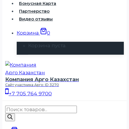
Бонусная Карта
Партнерство
Видео отзывы
Корзина
0
Корзина пуста.
Компания Арго Казахстан
Сайт участника Арго: ID 3270
+7 705 764 9700
Поиск
товаров