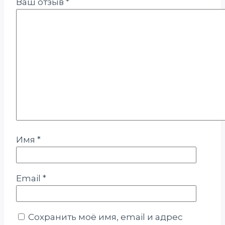
Ваш отзыв
*
Имя
*
Email
*
Сохранить моё имя, email и адрес