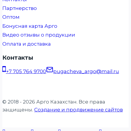
Партнерство
Оптом
Бонусная карта Арго
Видео отзывы о продукции
Оплата и доставка
Контакты
+7 705 764 9700
pugacheva_argo@mail.ru
© 2018 - 2026 Арго Казахстан. Все права
защищены.
Создание и продвижение сайтов