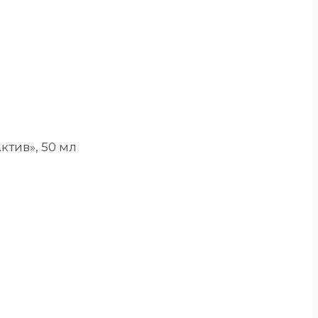
тив», 50 мл