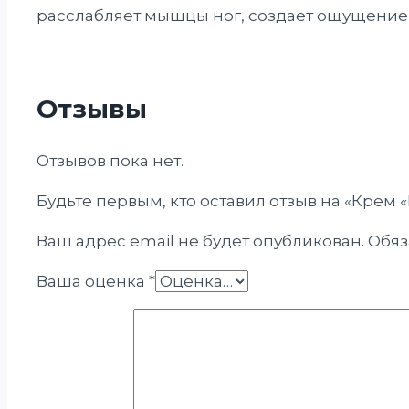
расслабляет мышцы ног, создает ощущение 
Отзывы
Отзывов пока нет.
Будьте первым, кто оставил отзыв на «Крем 
Ваш адрес email не будет опубликован.
Обяз
Ваша оценка
*