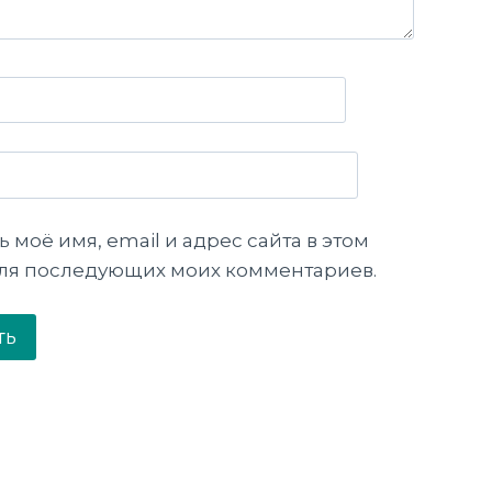
 моё имя, email и адрес сайта в этом
для последующих моих комментариев.