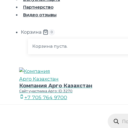
Партнерство
Видео отзывы
Корзина
0
Корзина пуста.
Компания Арго Казахстан
Сайт участника Арго: ID 3270
+7 705 764 9700
Поиск
товаров