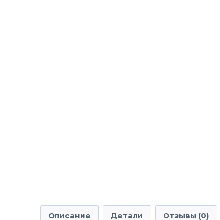
Описание
Детали
Отзывы (0)