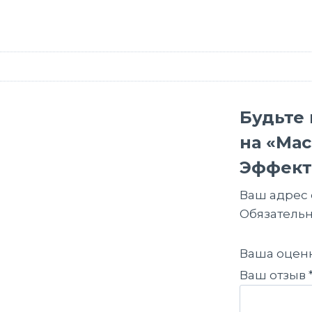
Будьте 
на «Мас
Эффект
Ваш адрес 
Обязатель
Ваша оцен
Ваш отзыв