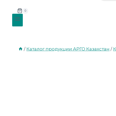
0
/
Каталог продукции АРГО Казахстан
/
К