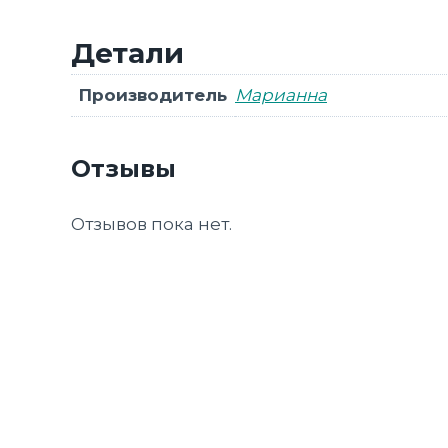
Детали
Производитель
Марианна
Отзывы
Отзывов пока нет.