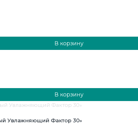
В корзину
В корзину
ный Увлажняющий Фактор 30»