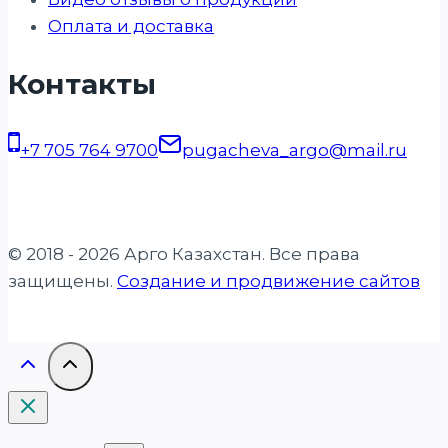
Оплата и доставка
Контакты
+7 705 764 9700
pugacheva_argo@mail.ru
© 2018 - 2026 Арго Казахстан. Все права
защищены.
Создание и продвижение сайтов