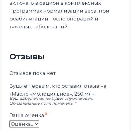
включать в рацион в комплексных
программах нормализации веса, при
реабилитации после операций и
тяжёлых заболеваний.
Отзывы
Отзывов пока нет.
Будьте первым, кто оставил отзыв на
«Масло «Молодильное», 250 мл»
Ваш адрес email не будет опубликован.
Обязательные поля помечены
*
Ваша оценка
*