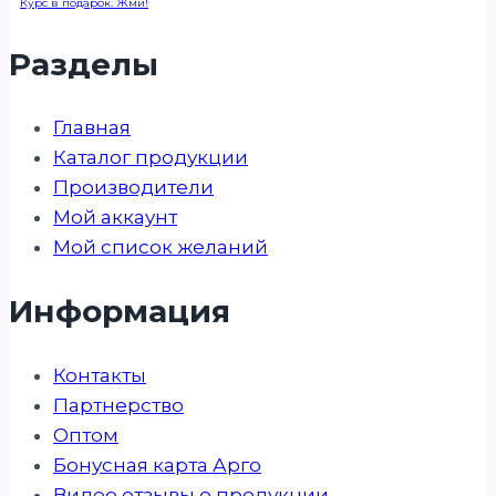
Курс в подарок. Жми!
Разделы
Главная
Каталог продукции
Производители
Мой аккаунт
Мой список желаний
Информация
Контакты
Партнерство
Оптом
Бонусная карта Арго
Видео отзывы о продукции