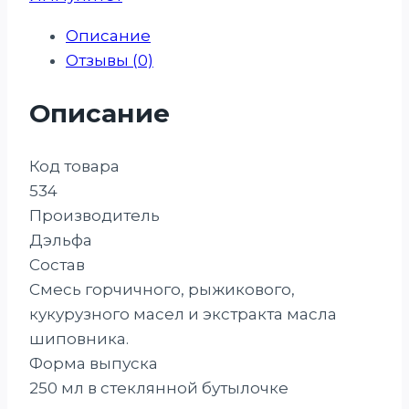
Описание
Отзывы (0)
Описание
Код товара
534
Производитель
Дэльфа
Состав
Смесь горчичного, рыжикового,
кукурузного масел и экстракта масла
шиповника.
Форма выпуска
250 мл в стеклянной бутылочке