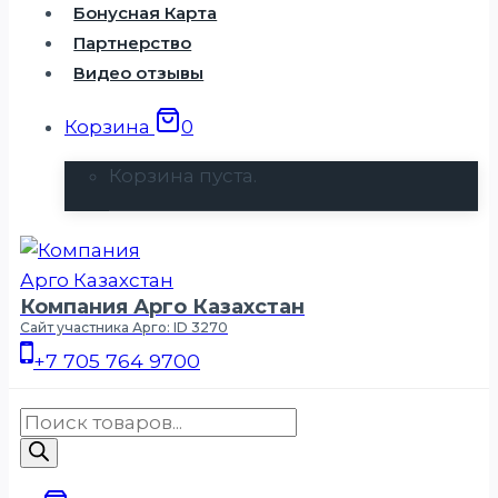
Бонусная Карта
Партнерство
Видео отзывы
Корзина
0
Корзина пуста.
Компания Арго Казахстан
Сайт участника Арго: ID 3270
+7 705 764 9700
Поиск
товаров