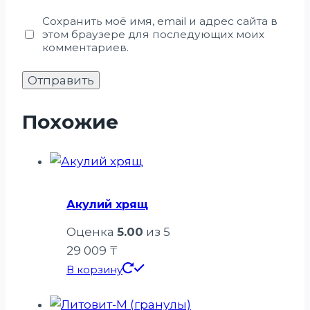
Сохранить моё имя, email и адрес сайта в
этом браузере для последующих моих
комментариев.
Похожие
Акулий хрящ
Оценка
5.00
из 5
29 009
₸
В корзину