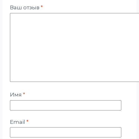
Ваш отзыв
*
Имя
*
Email
*