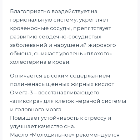
Благоприятно воздействует на
гормональную систему, укрепляет
кровеносные сосуды, препятствует
развитию сердечно-сосудистых
заболеваний и нарушений жирового
обмена, снижает уровень «плохого»
холестерина в крови.
Отличается высоким содержанием
полиненасыщенных жирных кислот
Омега-3 – восстанавливающего
«эликсира» для клеток нервной системы
и головного мозга.
Повышает устойчивость к стрессу и
улучшает качество сна.
Масло «Молодильное» рекомендуется