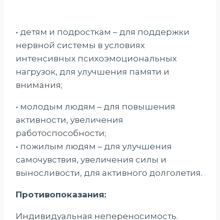
• детям и подросткам – для поддержки
нервной системы в условиях
интенсивных психоэмоциональных
нагрузок, для улучшения памяти и
внимания;
• молодым людям – для повышения
активности, увеличения
работоспособности;
• пожилым людям – для улучшения
самочувствия, увеличения силы и
выносливости, для активного долголетия.
Противопоказания:
Индивидуальная непереносимость.