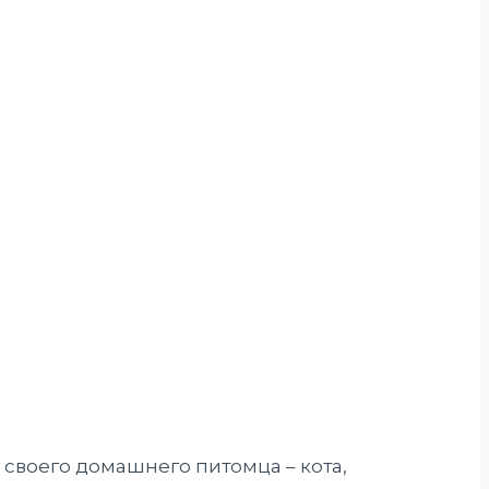
своего домашнего питомца – кота,