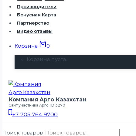
Производители
Бонусная Карта
Партнерство
Видео отзывы
Корзина
0
Корзина пуста.
Компания Арго Казахстан
Сайт участника Арго: ID 3270
+7 705 764 9700
Поиск товаров