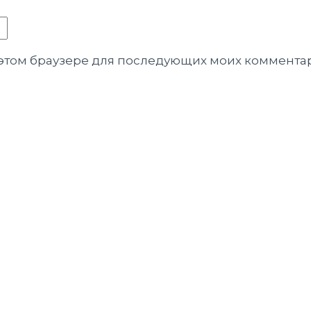
в этом браузере для последующих моих коммента