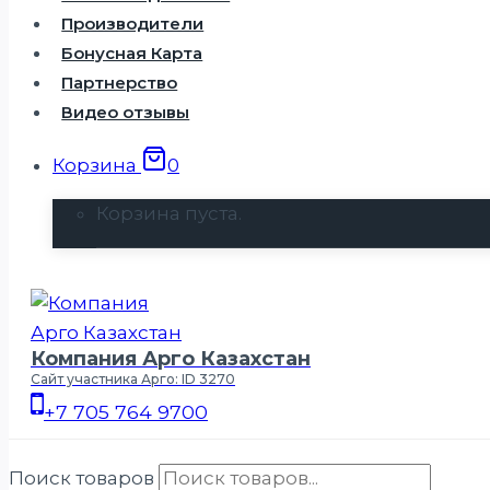
Производители
Бонусная Карта
Партнерство
Видео отзывы
Корзина
0
Корзина пуста.
Компания Арго Казахстан
Сайт участника Арго: ID 3270
+7 705 764 9700
Поиск товаров