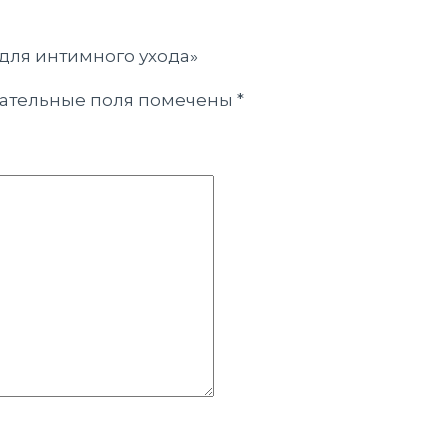
 для интимного ухода»
ательные поля помечены
*