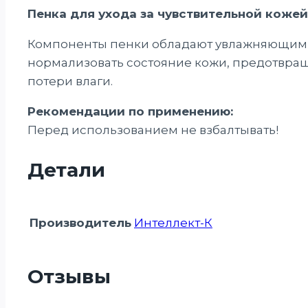
Пенка для ухода за чувствительной кожей
Компоненты пенки обладают увлажняющим,
нормализовать состояние кожи, предотвра
потери влаги.
Рекомендации по применению:
Перед использованием не взбалтывать!
Детали
Производитель
Интеллект-К
Отзывы