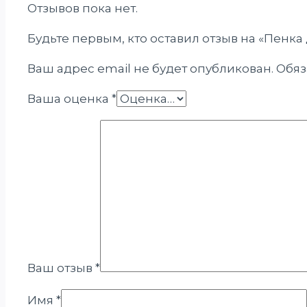
Отзывов пока нет.
Будьте первым, кто оставил отзыв на «Пенка
Ваш адрес email не будет опубликован.
Обяз
Ваша оценка
*
Ваш отзыв
*
Имя
*