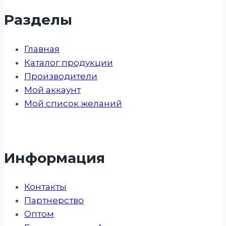
Разделы
Главная
Каталог продукции
Производители
Мой аккаунт
Мой список желаний
Информация
Контакты
Партнерство
Оптом