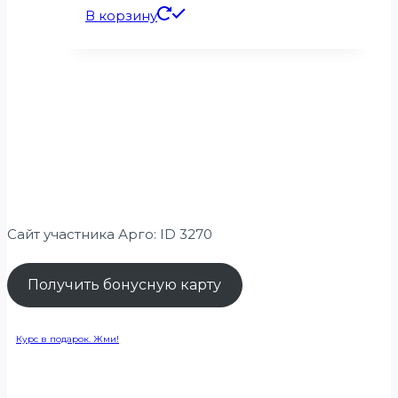
В корзину
Сайт участника Арго: ID 3270
Получить бонусную карту
Курс в подарок. Жми!