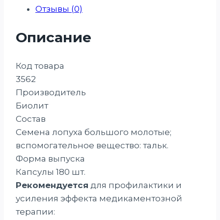
Отзывы (0)
Описание
Код товара
3562
Производитель
Биолит
Состав
Семена лопуха большого молотые;
вспомогательное вещество: тальк.
Форма выпуска
Капсулы 180 шт.
Рекомендуется
для профилактики и
усиления эффекта медикаментозной
терапии: