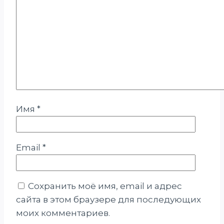
Имя
*
Email
*
Сохранить моё имя, email и адрес
сайта в этом браузере для последующих
моих комментариев.