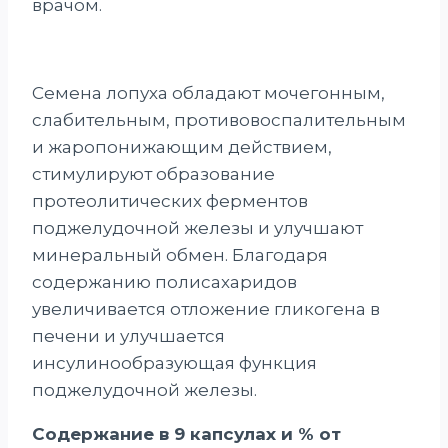
врачом.
Семена лопуха обладают мочегонным,
слабительным, противовоспалительным
и жаропонижающим действием,
стимулируют образование
протеолитических ферментов
поджелудочной железы и улучшают
минеральный обмен. Благодаря
содержанию полисахаридов
увеличивается отложение гликогена в
печени и улучшается
инсулинообразующая функция
поджелудочной железы.
Содержание в 9 капсулах и % от