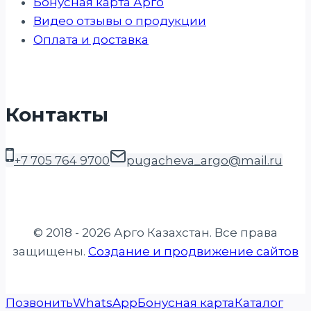
Бонусная карта Арго
Видео отзывы о продукции
Оплата и доставка
Контакты
+7 705 764 9700
pugacheva_argo@mail.ru
© 2018 - 2026 Арго Казахстан. Все права
защищены.
Создание и продвижение сайтов
Позвонить
WhatsApp
Бонусная карта
Каталог