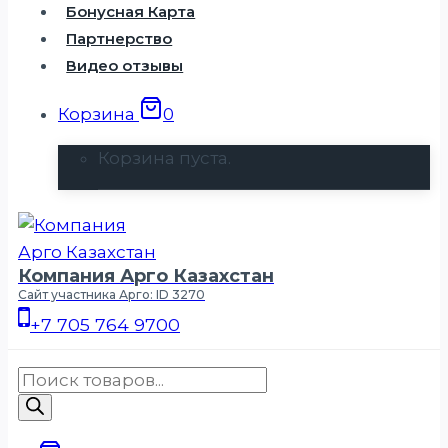
Бонусная Карта
Партнерство
Видео отзывы
Корзина
0
Корзина пуста.
Компания Арго Казахстан
Сайт участника Арго: ID 3270
+7 705 764 9700
Поиск
товаров