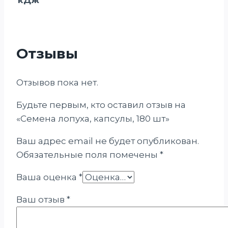
Отзывы
Отзывов пока нет.
Будьте первым, кто оставил отзыв на
«Семена лопуха, капсулы, 180 шт»
Ваш адрес email не будет опубликован.
Обязательные поля помечены
*
Ваша оценка
*
Ваш отзыв
*