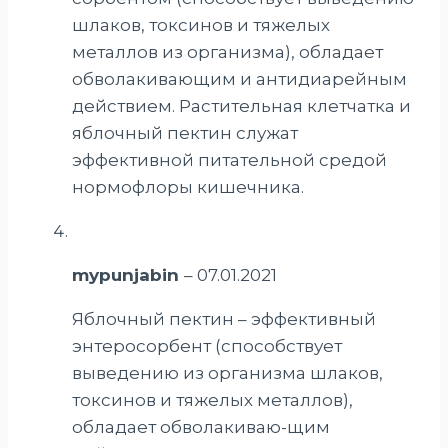
шлаков, токсинов и тяжелых
металлов из организма), обладает
обволакивающим и антидиарейным
действием. Растительная клетчатка и
яблочный пектин служат
эффективной питательной средой
нормофлоры кишечника.
mypunjabin
–
07.01.2021
Яблочный пектин – эффективный
энтеросорбент (способствует
выведению из организма шлаков,
токсинов и тяжелых металлов),
обладает обволакиваю-щим