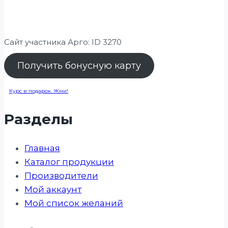
Сайт участника Арго: ID 3270
Получить бонусную карту
Курс в подарок. Жми!
Разделы
Главная
Каталог продукции
Производители
Мой аккаунт
Мой список желаний