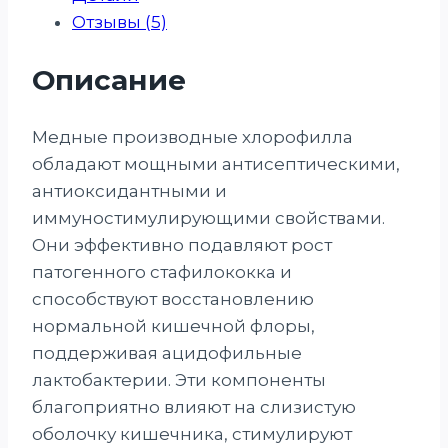
Отзывы (5)
Описание
Медные производные хлорофилла
обладают мощными антисептическими,
антиоксидантными и
иммуностимулирующими свойствами.
Они эффективно подавляют рост
патогенного стафилококка и
способствуют восстановлению
нормальной кишечной флоры,
поддерживая ацидофильные
лактобактерии. Эти компоненты
благоприятно влияют на слизистую
оболочку кишечника, стимулируют