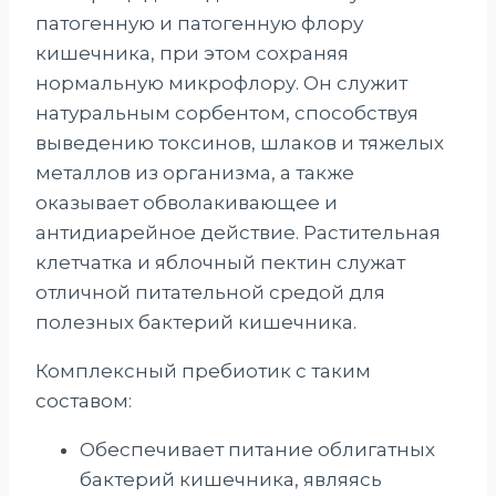
патогенную и патогенную флору
кишечника, при этом сохраняя
нормальную микрофлору. Он служит
натуральным сорбентом, способствуя
выведению токсинов, шлаков и тяжелых
металлов из организма, а также
оказывает обволакивающее и
антидиарейное действие. Растительная
клетчатка и яблочный пектин служат
отличной питательной средой для
полезных бактерий кишечника.
Комплексный пребиотик с таким
составом:
Обеспечивает питание облигатных
бактерий кишечника, являясь