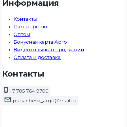
Информация
Контакты
Партнерство
Оптом
Бонусная карта Арго
Видео отзывы о продукции
Оплата и доставка
Контакты
+7 705 764 9700
pugacheva_argo@mail.ru