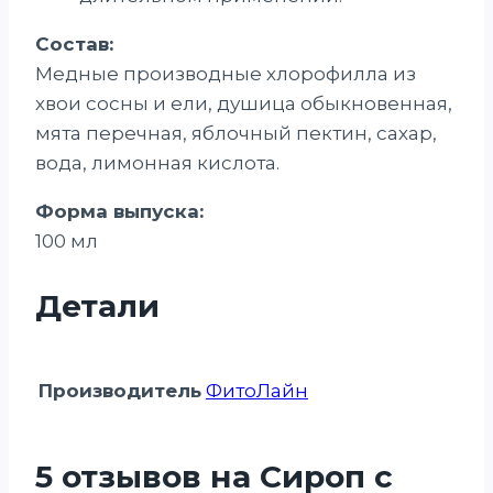
Состав:
Медные производные хлорофилла из
хвои сосны и ели, душица обыкновенная,
мята перечная, яблочный пектин, сахар,
вода, лимонная кислота.
Форма выпуска:
100 мл
Детали
Производитель
ФитоЛайн
5 отзывов на
Сироп с