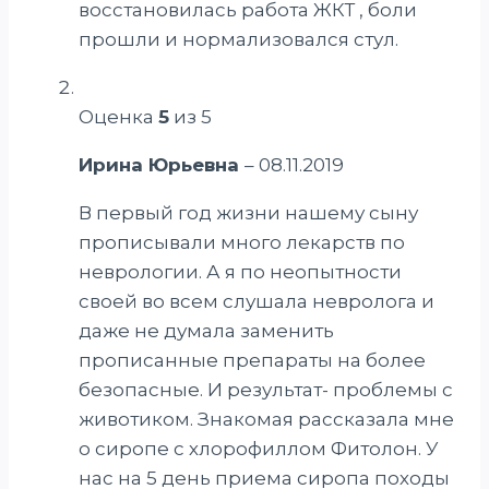
восстановилась работа ЖКТ , боли
прошли и нормализовался стул.
Оценка
5
из 5
Ирина Юрьевна
–
08.11.2019
В первый год жизни нашему сыну
прописывали много лекарств по
неврологии. А я по неопытности
своей во всем слушала невролога и
даже не думала заменить
прописанные препараты на более
безопасные. И результат- проблемы с
животиком. Знакомая рассказала мне
о сиропе с хлорофиллом Фитолон. У
нас на 5 день приема сиропа походы