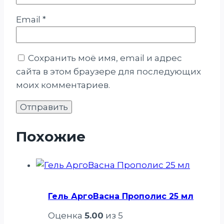
Email
*
Сохранить моё имя, email и адрес
сайта в этом браузере для последующих
моих комментариев.
Похожие
Гель АргоВасна Прополис 25 мл
Оценка
5.00
из 5