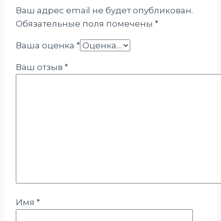
Ваш адрес email не будет опубликован.
Обязательные поля помечены
*
Ваша оценка
*
Ваш отзыв
*
Имя
*