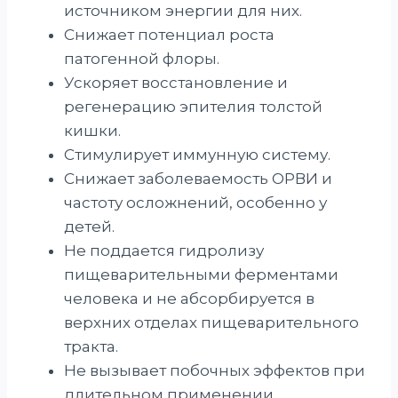
источником энергии для них.
Снижает потенциал роста
патогенной флоры.
Ускоряет восстановление и
регенерацию эпителия толстой
кишки.
Стимулирует иммунную систему.
Снижает заболеваемость ОРВИ и
частоту осложнений, особенно у
детей.
Не поддается гидролизу
пищеварительными ферментами
человека и не абсорбируется в
верхних отделах пищеварительного
тракта.
Не вызывает побочных эффектов при
длительном применении.