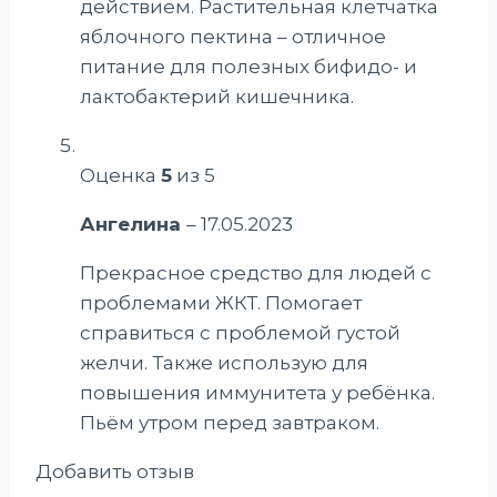
действием. Растительная клетчатка
яблочного пектина – отличное
питание для полезных бифидо- и
лактобактерий кишечника.
Оценка
5
из 5
Ангелина
–
17.05.2023
Прекрасное средство для людей с
проблемами ЖКТ. Помогает
справиться с проблемой густой
желчи. Также использую для
повышения иммунитета у ребёнка.
Пьём утром перед завтраком.
Добавить отзыв