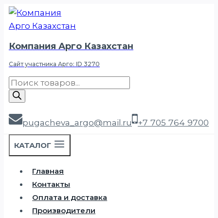
Компания Арго Казахстан
Сайт участника Арго: ID 3270
pugacheva_argo@mail.ru
+7 705 764 9700
КАТАЛОГ
Главная
Контакты
Оплата и доставка
Производители