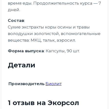
время еды. Продолжительность курса — 7
дней.
Состав
:
Сухие экстракты коры осины и травы
володушки золотистой, вспомогательные
вещества: МКЦ, тальк, аэросил.
Форма выпуска
: Капсулы, 90 шт.
Детали
Производитель
Биолит
1 отзыв на
Экорсол