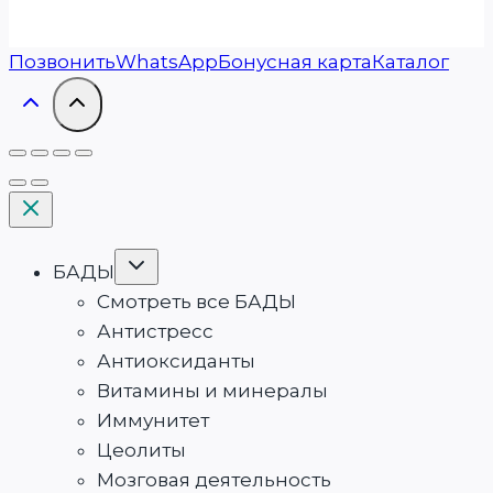
Позвонить
WhatsApp
Бонусная карта
Каталог
БАДЫ
Смотреть все БАДЫ
Антистресс
Антиоксиданты
Витамины и минералы
Иммунитет
Цеолиты
Мозговая деятельность