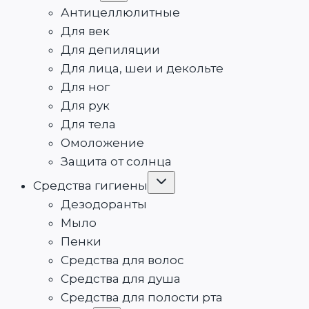
Антицеллюлитные
Для век
Для депиляции
Для лица, шеи и декольте
Для ног
Для рук
Для тела
Омоложение
Защита от солнца
Средства гигиены
Дезодоранты
Мыло
Пенки
Средства для волос
Средства для душа
Средства для полости рта