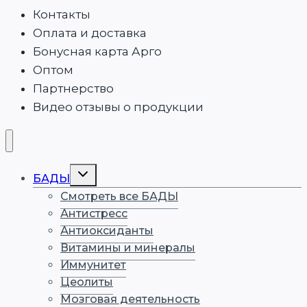
Контакты
Оплата и доставка
Бонусная карта Арго
Оптом
Партнерство
Видео отзывы о продукции
БАДЫ
Смотреть все БАДЫ
Антистресс
Антиоксиданты
Витамины и минералы
Иммунитет
Цеолиты
Мозговая деятельность