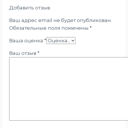
Добавить отзыв
Ваш адрес email не будет опубликован.
Обязательные поля помечены
*
Ваша оценка
*
Ваш отзыв
*