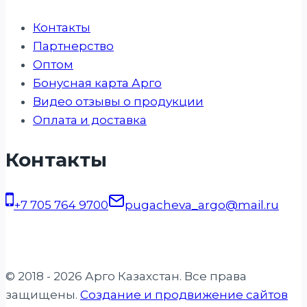
Контакты
Партнерство
Оптом
Бонусная карта Арго
Видео отзывы о продукции
Оплата и доставка
Контакты
+7 705 764 9700
pugacheva_argo@mail.ru
© 2018 - 2026 Арго Казахстан. Все права
защищены.
Создание и продвижение сайтов