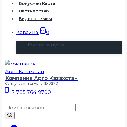
Бонусная Карта
Партнерство
Видео отзывы
Корзина
0
Корзина пуста.
Компания Арго Казахстан
Сайт участника Арго: ID 3270
+7 705 764 9700