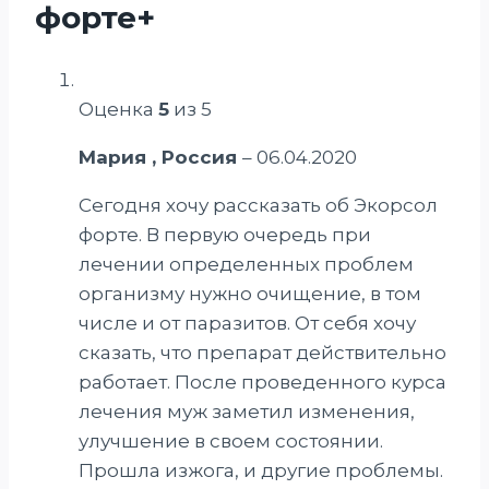
форте+
Оценка
5
из 5
Мария , Россия
–
06.04.2020
Сегодня хочу рассказать об Экорсол
форте. В первую очередь при
лечении определенных проблем
организму нужно очищение, в том
числе и от паразитов. От себя хочу
сказать, что препарат действительно
работает. После проведенного курса
лечения муж заметил изменения,
улучшение в своем состоянии.
Прошла изжога, и другие проблемы.