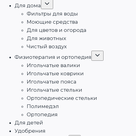
Для дома
Фильтры для воды
Моющие средства
Для цветов и огорода
Для животных
Чистый воздух
Физиотерапия и ортопедия
Игольчатые валики
Игольчатые коврики
Игольчатые пояса
Игольчатые стельки
Ортопедические стельки
Полимедэл
Ортопедия
Для детей
Удобрения