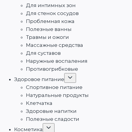
Для интимных зон
Для стенок сосудов
Проблемная кожа
Полезные ванны
Травмы и ожоги
Массажные средства
Для суставов
Наружные воспаления
Противогрибковые
Здоровое питание
Спортивное питание
Натуральные продукты
Клетчатка
Здоровые напитки
Полезные сладости
Косметика