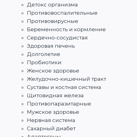
Детокс организма
Противовоспалительные
Противовирусные
Беременность и кормление
Сердечно-сосудистая
Здоровая печень
Долголетие
Пробиотики
Женское здоровье
Желудочно-кишечный тракт
Суставы и костная система
Щитовидная железа
Противопаразитарные
Мужское здоровье
Нервная система
Сахарный диабет
Адаптогены