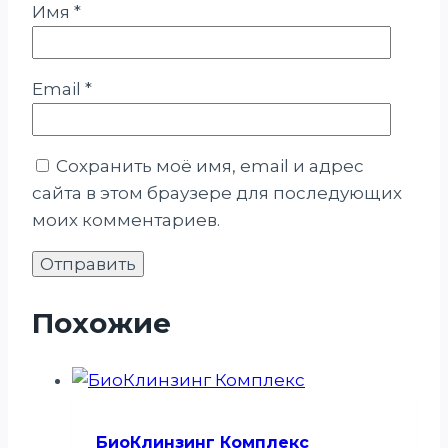
Имя
*
Email
*
Сохранить моё имя, email и адрес
сайта в этом браузере для последующих
моих комментариев.
Похожие
БиоКлинзинг Комплекс