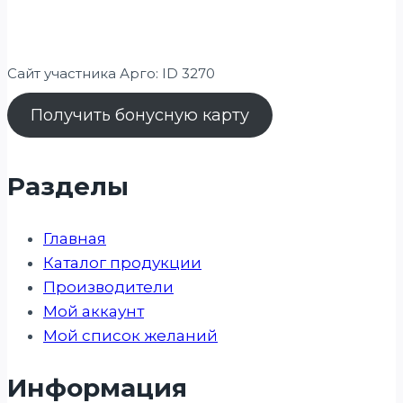
Сайт участника Арго: ID 3270
Получить бонусную карту
Разделы
Главная
Каталог продукции
Производители
Мой аккаунт
Мой список желаний
Информация