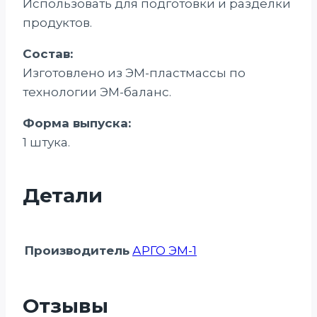
Использовать для подготовки и разделки
продуктов.
Состав:
Изготовлено из ЭМ-пластмассы по
технологии ЭМ-баланс.
Форма выпуска:
1 штука.
Детали
Производитель
АРГО ЭМ-1
Отзывы