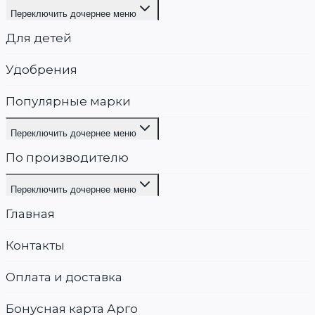
Переключить дочернее меню
Для детей
Удобрения
Популярные марки
Переключить дочернее меню
По производителю
Переключить дочернее меню
Главная
Контакты
Оплата и доставка
Бонусная карта Арго