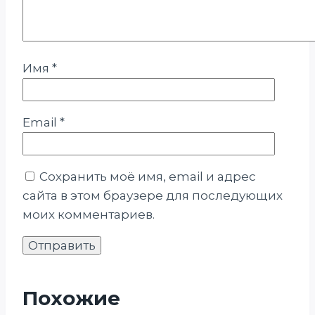
Имя
*
Email
*
Сохранить моё имя, email и адрес
сайта в этом браузере для последующих
моих комментариев.
Похожие