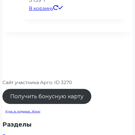
В корзину
Сайт участника Арго: ID 3270
Получить бонусную карту
Курс в подарок. Жми!
Разделы