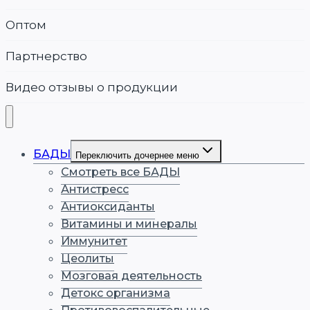
Оптом
Партнерство
Видео отзывы о продукции
БАДЫ
Переключить дочернее меню
Смотреть все БАДЫ
Антистресс
Антиоксиданты
Витамины и минералы
Иммунитет
Цеолиты
Мозговая деятельность
Детокс организма