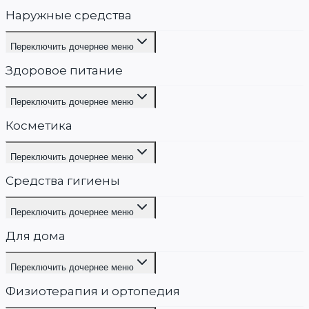
Наружные средства
Переключить дочернее меню
Здоровое питание
Переключить дочернее меню
Косметика
Переключить дочернее меню
Средства гигиены
Переключить дочернее меню
Для дома
Переключить дочернее меню
Физиотерапия и ортопедия