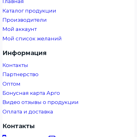
Главная
Каталог продукции
Производители
Мой аккаунт
Мой список желаний
Информация
Контакты
Партнерство
Оптом
Бонусная карта Арго
Видео отзывы о продукции
Оплата и доставка
Контакты