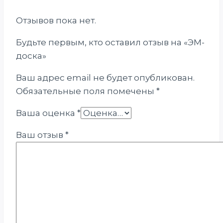
Отзывов пока нет.
Будьте первым, кто оставил отзыв на «ЭМ-
доска»
Ваш адрес email не будет опубликован.
Обязательные поля помечены
*
Ваша оценка
*
Ваш отзыв
*