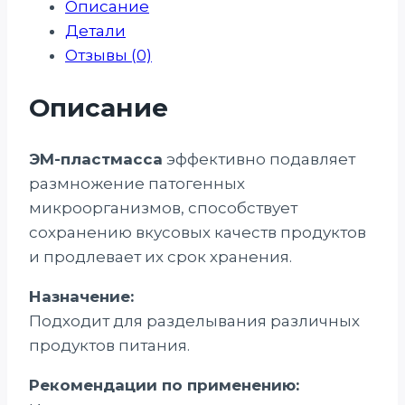
Описание
Детали
Отзывы (0)
Описание
ЭМ-пластмасса
эффективно подавляет
размножение патогенных
микроорганизмов, способствует
сохранению вкусовых качеств продуктов
и продлевает их срок хранения.
Назначение:
Подходит для разделывания различных
продуктов питания.
Рекомендации по применению: