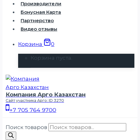
Производители
Бонусная Карта
Партнерство
Видео отзывы
Корзина
0
Корзина пуста.
Компания Арго Казахстан
Сайт участника Арго: ID 3270
+7 705 764 9700
Поиск товаров