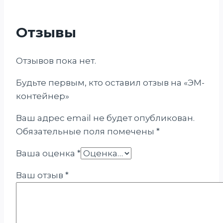
Отзывы
Отзывов пока нет.
Будьте первым, кто оставил отзыв на «ЭМ-
контейнер»
Ваш адрес email не будет опубликован.
Обязательные поля помечены
*
Ваша оценка
*
Ваш отзыв
*