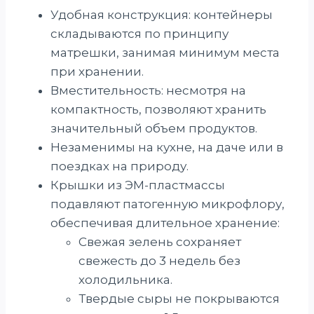
Удобная конструкция: контейнеры
складываются по принципу
матрешки, занимая минимум места
при хранении.
Вместительность: несмотря на
компактность, позволяют хранить
значительный объем продуктов.
Незаменимы на кухне, на даче или в
поездках на природу.
Крышки из ЭМ-пластмассы
подавляют патогенную микрофлору,
обеспечивая длительное хранение:
Свежая зелень сохраняет
свежесть до 3 недель без
холодильника.
Твердые сыры не покрываются