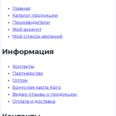
Главная
Каталог продукции
Производители
Мой аккаунт
Мой список желаний
Информация
Контакты
Партнерство
Оптом
Бонусная карта Арго
Видео отзывы о продукции
Оплата и доставка