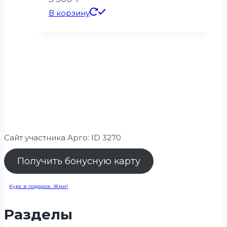
В корзину
Сайт участника Арго: ID 3270
Получить бонусную карту
Курс в подарок. Жми!
Разделы