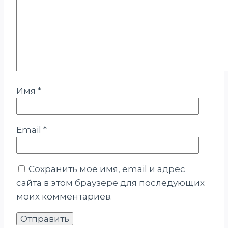
Имя
*
Email
*
Сохранить моё имя, email и адрес
сайта в этом браузере для последующих
моих комментариев.