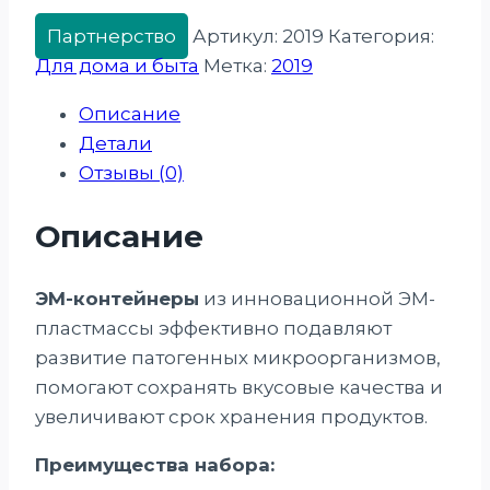
Партнерство
Артикул:
2019
Категория:
Для дома и быта
Метка:
2019
Описание
Детали
Отзывы (0)
Описание
ЭМ-контейнеры
из инновационной ЭМ-
пластмассы эффективно подавляют
развитие патогенных микроорганизмов,
помогают сохранять вкусовые качества и
увеличивают срок хранения продуктов.
Преимущества набора: