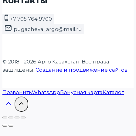
Контакты
+7 705 764 9700
pugacheva_argo@mail.ru
© 2018 - 2026 Арго Казахстан. Все права
защищены.
Создание и продвижение сайтов
Позвонить
WhatsApp
Бонусная карта
Каталог